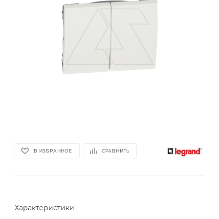
В ИЗБРАННОЕ
СРАВНИТЬ
Характеристики