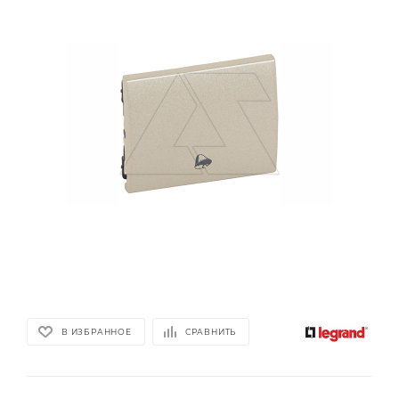
В ИЗБРАННОЕ
СРАВНИТЬ