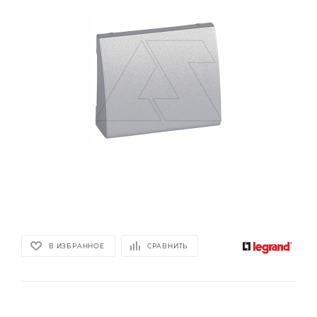
В ИЗБРАННОЕ
СРАВНИТЬ