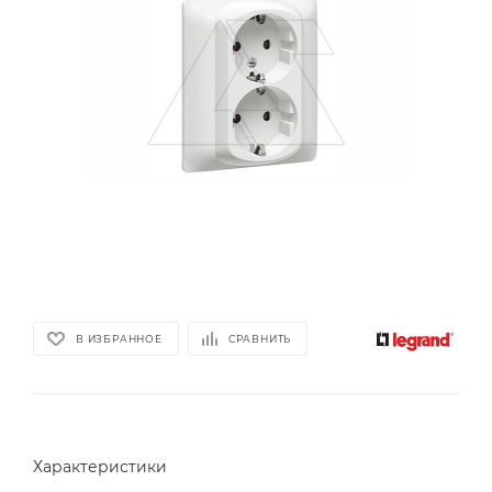
В ИЗБРАННОЕ
СРАВНИТЬ
Характеристики