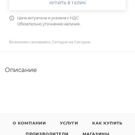
КУПИТЬ В 1 КЛИК
Цена актуальна и указана с НДС.
Обязательно уточнение наличия.
Возможен самовывоз, Сегодня на Сегодня.
Описание
О КОМПАНИИ
УСЛУГИ
КАК КУПИТЬ
ПРОИЗВОДИТЕЛИ
МАГАЗИНЫ