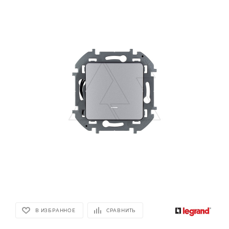
В ИЗБРАННОЕ
СРАВНИТЬ