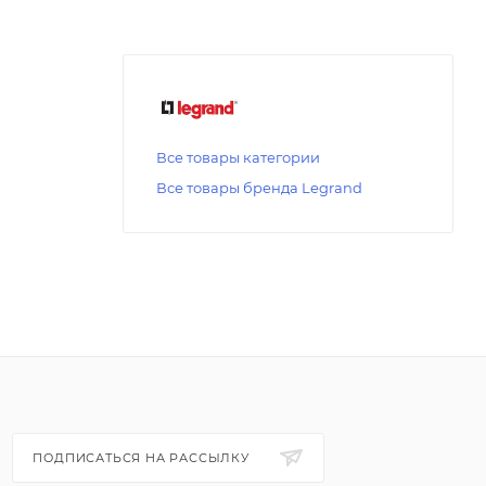
Все товары категории
Все товары бренда Legrand
ПОДПИСАТЬСЯ НА РАССЫЛКУ