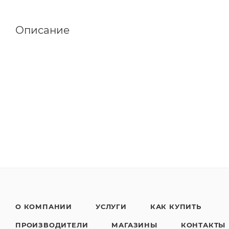
Описание
О КОМПАНИИ
УСЛУГИ
КАК КУПИТЬ
ПРОИЗВОДИТЕЛИ
МАГАЗИНЫ
КОНТАКТЫ