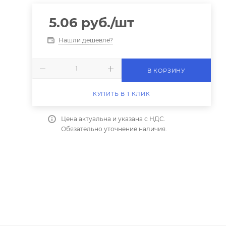
5.06
руб.
/шт
Нашли дешевле?
В КОРЗИНУ
КУПИТЬ В 1 КЛИК
Цена актуальна и указана с НДС.
Обязательно уточнение наличия.