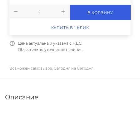
В КОРЗИНУ
КУПИТЬ В 1 КЛИК
Цена актуальна и указана с НДС.
Обязательно уточнение наличия.
Возможен самовывоз, Сегодня на Сегодня.
Описание