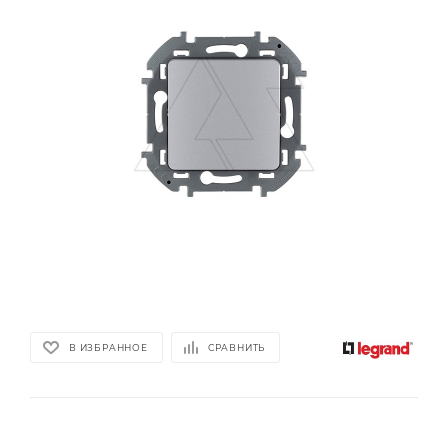
В ИЗБРАННОЕ
СРАВНИТЬ