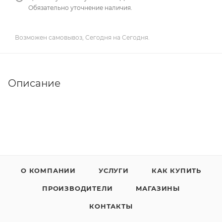
Обязательно уточнение наличия.
Возможен самовывоз, Сегодня на Сегодня.
Описание
О КОМПАНИИ
УСЛУГИ
КАК КУПИТЬ
ПРОИЗВОДИТЕЛИ
МАГАЗИНЫ
КОНТАКТЫ