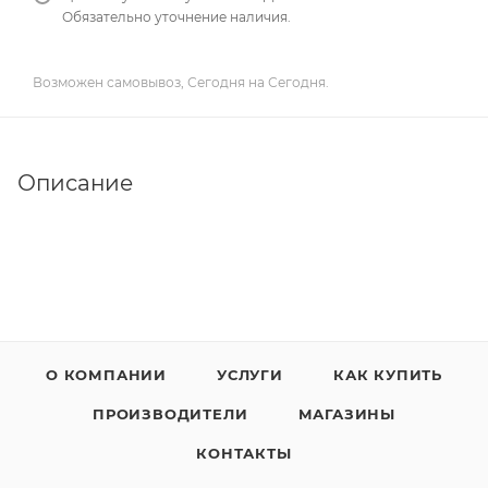
Обязательно уточнение наличия.
Возможен самовывоз, Сегодня на Сегодня.
Описание
О КОМПАНИИ
УСЛУГИ
КАК КУПИТЬ
ПРОИЗВОДИТЕЛИ
МАГАЗИНЫ
КОНТАКТЫ