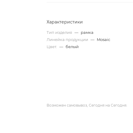
Характеристики
Тип изделия
—
рамка
Линейка продукции
—
Mosaic
Цвет.
—
белый
Возможен самовывоз, Сегодня на Сегодня.