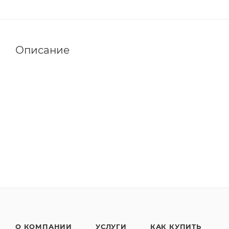
Описание
О КОМПАНИИ
УСЛУГИ
КАК КУПИТЬ