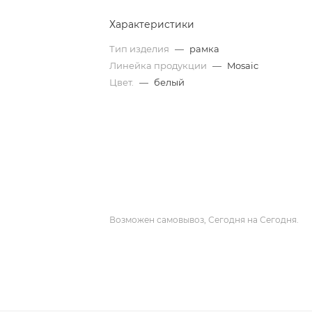
Характеристики
Тип изделия
—
рамка
Линейка продукции
—
Mosaic
Цвет.
—
белый
Возможен самовывоз, Сегодня на Сегодня.