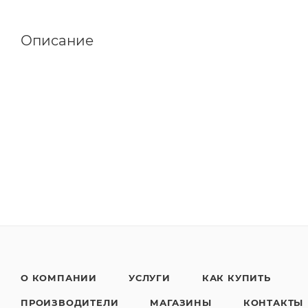
Описание
О КОМПАНИИ
УСЛУГИ
КАК КУПИТЬ
ПРОИЗВОДИТЕЛИ
МАГАЗИНЫ
КОНТАКТЫ