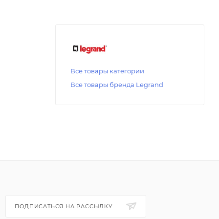
Все товары категории
Все товары бренда Legrand
ПОДПИСАТЬСЯ НА РАССЫЛКУ