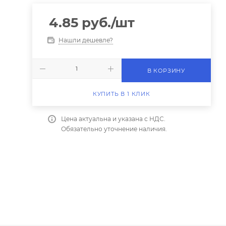
4.85
руб.
/шт
Нашли дешевле?
В КОРЗИНУ
КУПИТЬ В 1 КЛИК
Цена актуальна и указана с НДС.
Обязательно уточнение наличия.