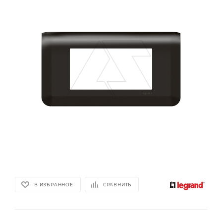
В ИЗБРАННОЕ
СРАВНИТЬ