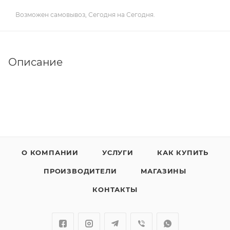
Возможен самовывоз, Сегодня на Сегодня.
Описание
О КОМПАНИИ
УСЛУГИ
КАК КУПИТЬ
ПРОИЗВОДИТЕЛИ
МАГАЗИНЫ
КОНТАКТЫ