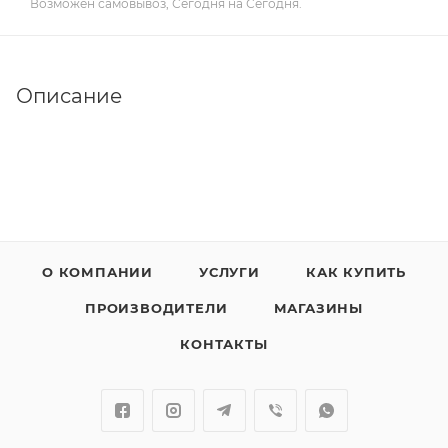
Возможен самовывоз, Сегодня на Сегодня.
Описание
О КОМПАНИИ
УСЛУГИ
КАК КУПИТЬ
ПРОИЗВОДИТЕЛИ
МАГАЗИНЫ
КОНТАКТЫ