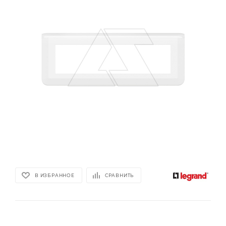
В ИЗБРАННОЕ
СРАВНИТЬ