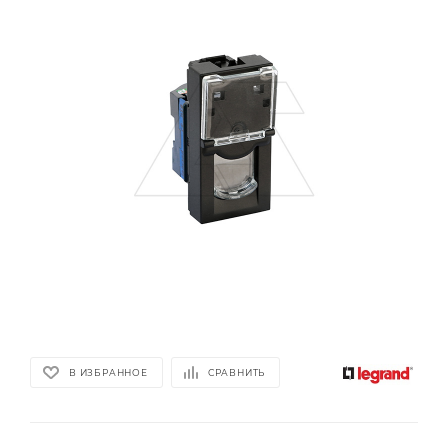
В ИЗБРАННОЕ
СРАВНИТЬ