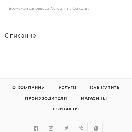
Возможен самовывоз, Сегодня на Сегодня.
Описание
О КОМПАНИИ
УСЛУГИ
КАК КУПИТЬ
ПРОИЗВОДИТЕЛИ
МАГАЗИНЫ
КОНТАКТЫ