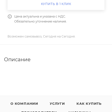
КУПИТЬ В 1 КЛИК
Цена актуальна и указана с НДС.
Обязательно уточнение наличия.
Возможен самовывоз, Сегодня на Сегодня.
Описание
О КОМПАНИИ
УСЛУГИ
КАК КУПИТЬ