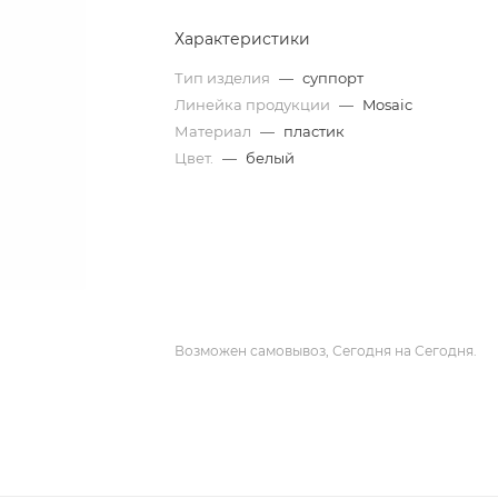
Характеристики
Тип изделия
—
суппорт
Линейка продукции
—
Mosaic
Материал
—
пластик
Цвет.
—
белый
Возможен самовывоз, Сегодня на Сегодня.