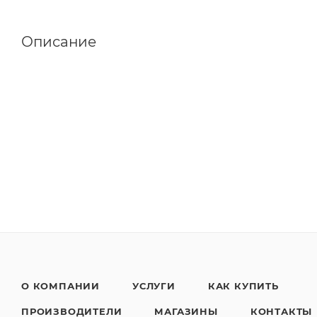
Описание
О КОМПАНИИ
УСЛУГИ
КАК КУПИТЬ
ПРОИЗВОДИТЕЛИ
МАГАЗИНЫ
КОНТАКТЫ