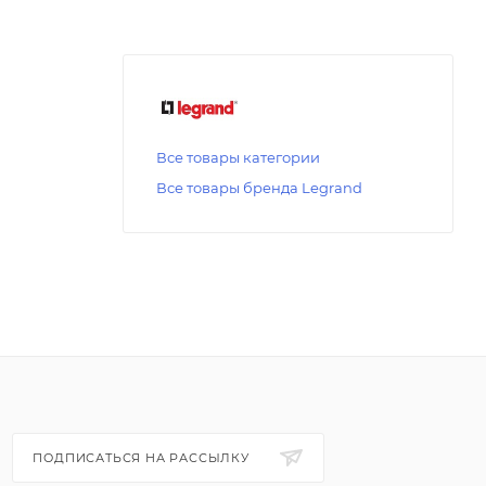
Все товары категории
Все товары бренда Legrand
ПОДПИСАТЬСЯ НА РАССЫЛКУ