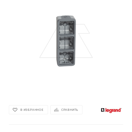
В ИЗБРАННОЕ
СРАВНИТЬ