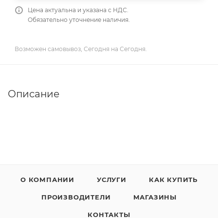
Цена актуальна и указана с НДС.
Обязательно уточнение наличия.
Возможен самовывоз, Сегодня на Сегодня.
Описание
О КОМПАНИИ
УСЛУГИ
КАК КУПИТЬ
ПРОИЗВОДИТЕЛИ
МАГАЗИНЫ
КОНТАКТЫ