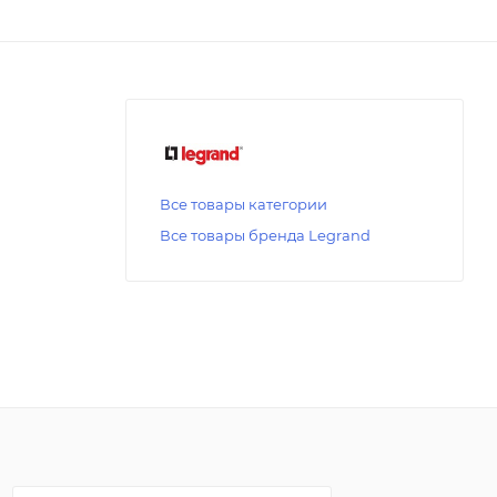
Все товары категории
Все товары бренда Legrand