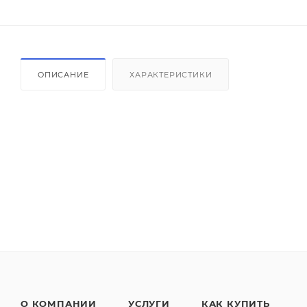
ОПИСАНИЕ
ХАРАКТЕРИСТИКИ
О КОМПАНИИ
УСЛУГИ
КАК КУПИТЬ