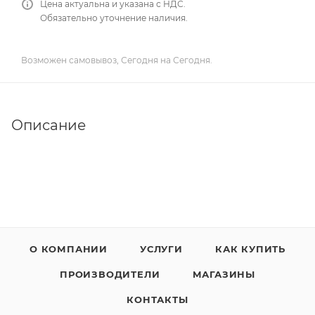
Цена актуальна и указана с НДС.
Обязательно уточнение наличия.
Возможен самовывоз, Сегодня на Сегодня.
Описание
О КОМПАНИИ
УСЛУГИ
КАК КУПИТЬ
ПРОИЗВОДИТЕЛИ
МАГАЗИНЫ
КОНТАКТЫ