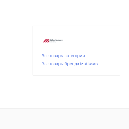
Все товары категории
Все товары бренда Mutlusan