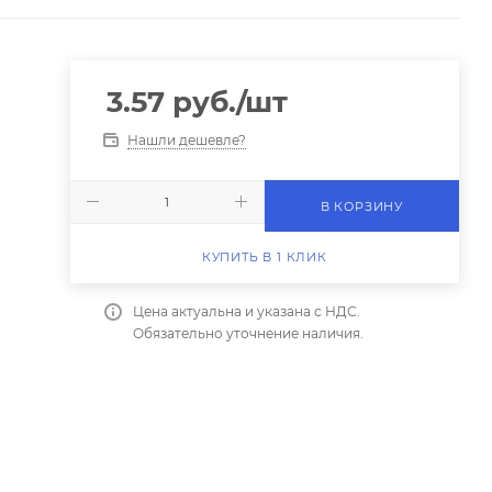
3.57
руб.
/шт
Нашли дешевле?
В КОРЗИНУ
КУПИТЬ В 1 КЛИК
Цена актуальна и указана с НДС.
Обязательно уточнение наличия.