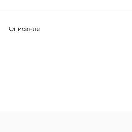
Описание