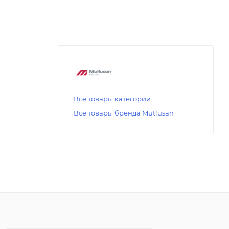
Все товары категории
Все товары бренда Mutlusan