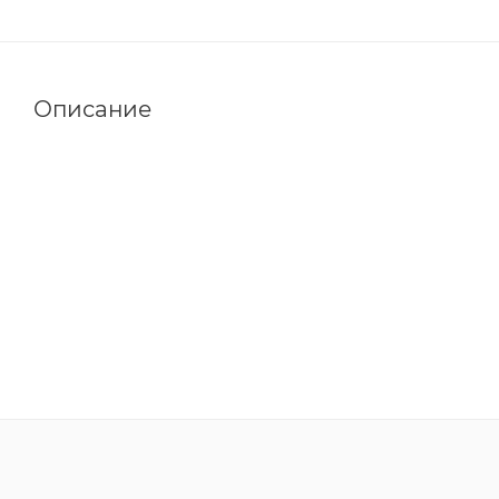
Описание