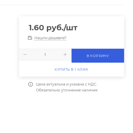
1.60
руб.
/шт
Нашли дешевле?
В КОРЗИНУ
КУПИТЬ В 1 КЛИК
Цена актуальна и указана с НДС.
Обязательно уточнение наличия.