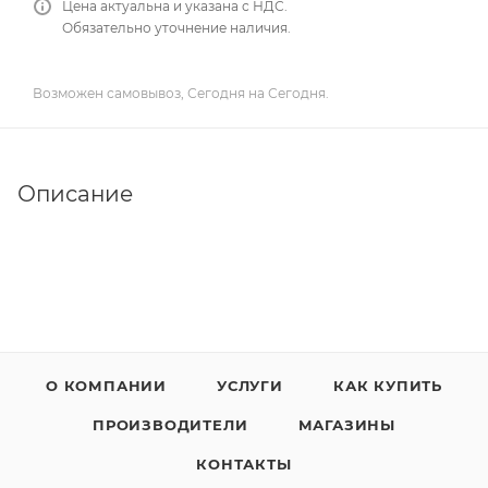
Цена актуальна и указана с НДС.
Обязательно уточнение наличия.
Возможен самовывоз, Сегодня на Сегодня.
Описание
О КОМПАНИИ
УСЛУГИ
КАК КУПИТЬ
ПРОИЗВОДИТЕЛИ
МАГАЗИНЫ
КОНТАКТЫ