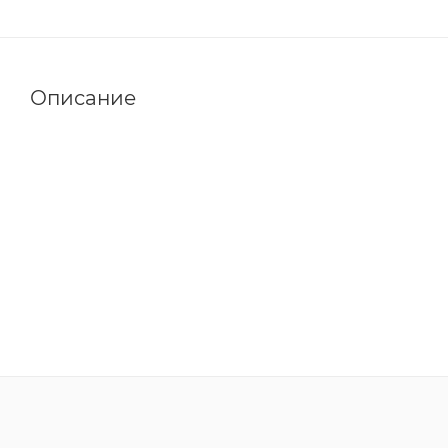
Описание