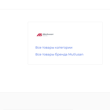
Все товары категории
Все товары бренда Mutlusan