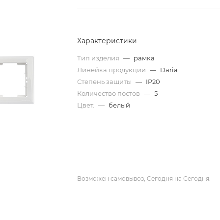
Характеристики
Тип изделия
—
рамка
Линейка продукции
—
Daria
Степень защиты
—
IP20
Количество постов
—
5
Цвет.
—
белый
Возможен самовывоз, Сегодня на Сегодня.