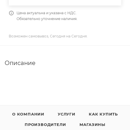
Цена актуальна и указана с НДС.
Обязательно уточнение наличия.
Возможен самовывоз, Сегодня на Сегодня.
Описание
О КОМПАНИИ
УСЛУГИ
КАК КУПИТЬ
ПРОИЗВОДИТЕЛИ
МАГАЗИНЫ