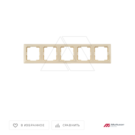
В ИЗБРАННОЕ
СРАВНИТЬ