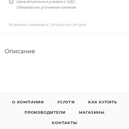
Цена актуальна и указана с НДС.
Обязательно уточнение наличия.
Возможен самовывоз, Сегодня на Сегодня.
Описание
О КОМПАНИИ
УСЛУГИ
КАК КУПИТЬ
ПРОИЗВОДИТЕЛИ
МАГАЗИНЫ
КОНТАКТЫ