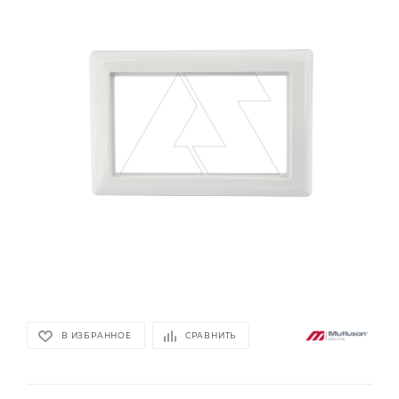
В ИЗБРАННОЕ
СРАВНИТЬ