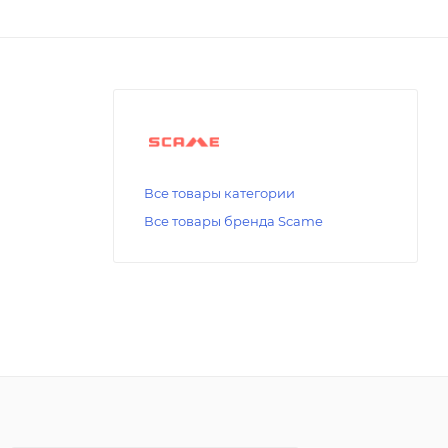
Все товары категории
Все товары бренда Scame