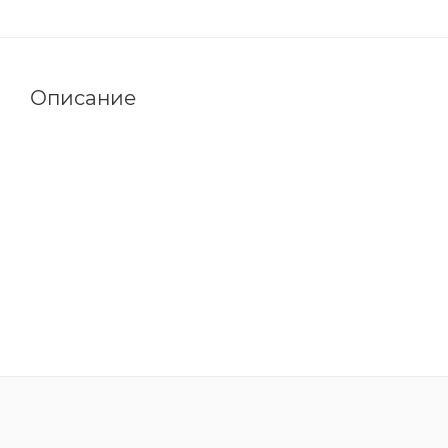
Описание