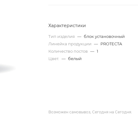
Характеристики
Тип изделия
—
блок установочный
Линейка продукции
—
PROTECTA
Количество постов
—
1
Цвет.
—
белый
Возможен самовывоз, Сегодня на Сегодня.