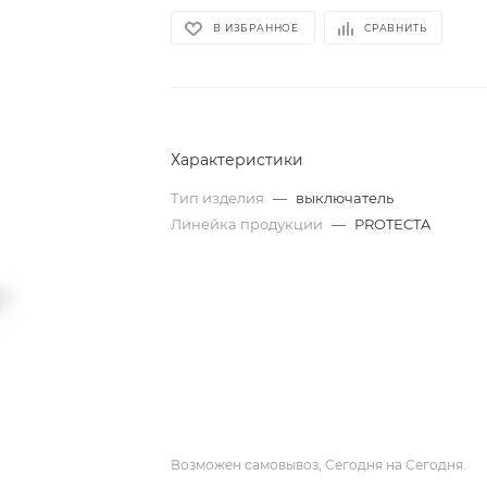
В ИЗБРАННОЕ
СРАВНИТЬ
Характеристики
Тип изделия
—
выключатель
Линейка продукции
—
PROTECTA
Возможен самовывоз, Сегодня на Сегодня.