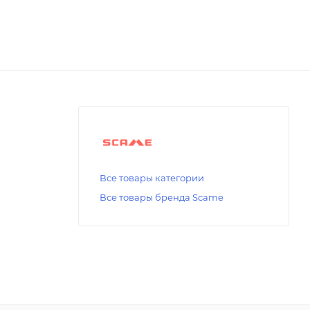
Все товары категории
Все товары бренда Scame