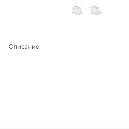
Описание