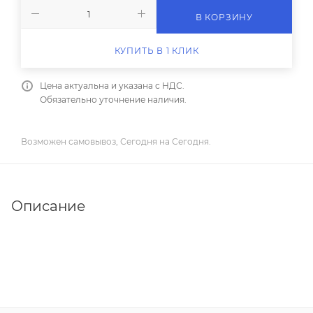
В КОРЗИНУ
КУПИТЬ В 1 КЛИК
Цена актуальна и указана с НДС.
Обязательно уточнение наличия.
Возможен самовывоз, Сегодня на Сегодня.
Описание