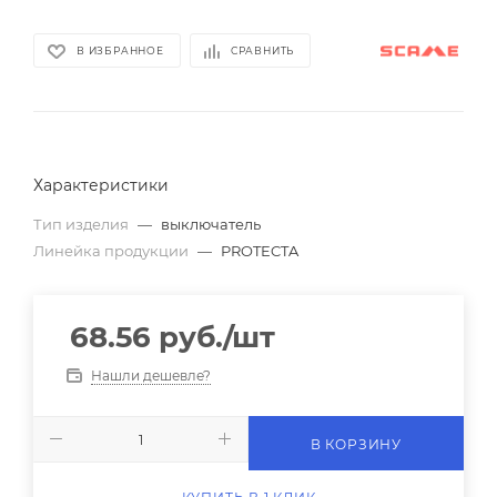
В ИЗБРАННОЕ
СРАВНИТЬ
Характеристики
Тип изделия
—
выключатель
Линейка продукции
—
PROTECTA
68.56
руб.
/шт
Нашли дешевле?
В КОРЗИНУ