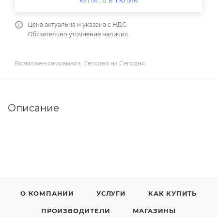
КУПИТЬ В 1 КЛИК
Цена актуальна и указана с НДС.
Обязательно уточнение наличия.
Возможен самовывоз, Сегодня на Сегодня.
Описание
О КОМПАНИИ
УСЛУГИ
КАК КУПИТЬ
ПРОИЗВОДИТЕЛИ
МАГАЗИНЫ