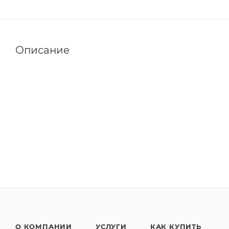
Описание
О КОМПАНИИ
УСЛУГИ
КАК КУПИТЬ