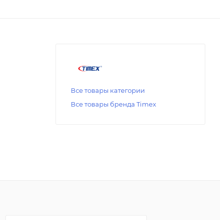
Все товары категории
Все товары бренда Timex