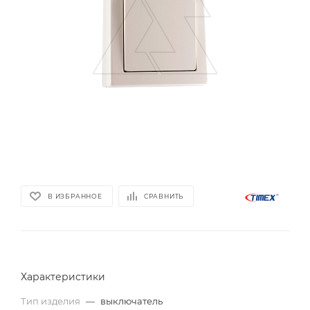
В ИЗБРАННОЕ
СРАВНИТЬ
Характеристики
Тип изделия
—
выключатель