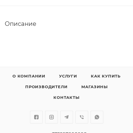
Описание
О КОМПАНИИ
УСЛУГИ
КАК КУПИТЬ
ПРОИЗВОДИТЕЛИ
МАГАЗИНЫ
КОНТАКТЫ