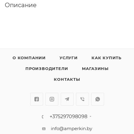
Описание
О КОМПАНИИ
УСЛУГИ
КАК КУПИТЬ
ПРОИЗВОДИТЕЛИ
МАГАЗИНЫ
КОНТАКТЫ
+375297098098
info@amperkin.by