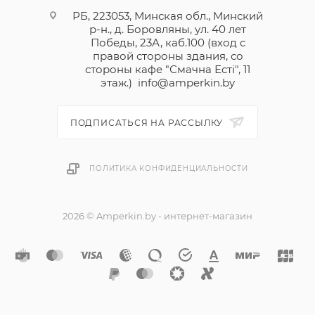
РБ, 223053, Минская обл., Минский
р-н., д. Боровляны, ул. 40 лет
Победы, 23А, каб.100 (вход с
правой стороны здания, со
стороны кафе "Смачна Естi", 11
этаж.)
info@amperkin.by
ПОДПИСАТЬСЯ НА РАССЫЛКУ
ПОЛИТИКА КОНФИДЕНЦИАЛЬНОСТИ
2026 © Amperkin.by - интернет-магазин