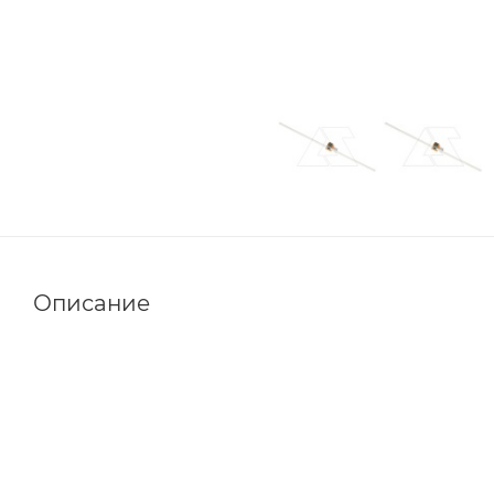
Описание