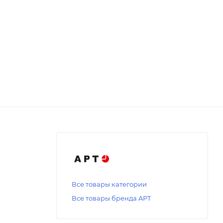
Все товары категории
Все товары бренда APT