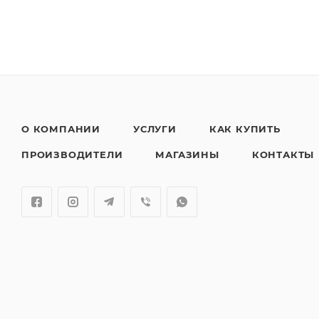
О КОМПАНИИ
УСЛУГИ
КАК КУПИТЬ
ПРОИЗВОДИТЕЛИ
МАГАЗИНЫ
КОНТАКТЫ