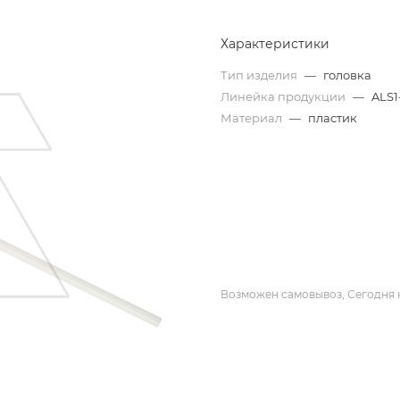
Характеристики
Тип изделия
—
головка
Линейка продукции
—
ALS1
Материал
—
пластик
Возможен самовывоз, Сегодня 