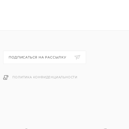
ПОДПИСАТЬСЯ НА РАССЫЛКУ
ПОЛИТИКА КОНФИДЕНЦИАЛЬНОСТИ