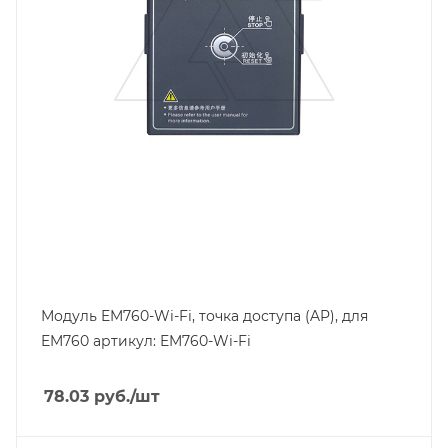
Модуль EM760-Wi-Fi, точка доступа (AP), для
EM760 артикул: EM760-Wi-Fi
78.03
руб.
/шт