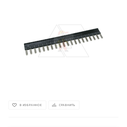
В ИЗБРАННОЕ
СРАВНИТЬ