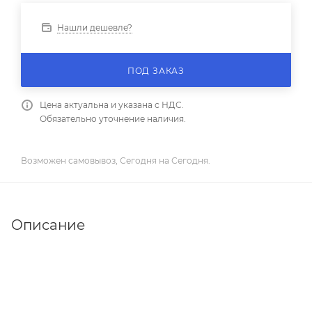
Нашли дешевле?
ПОД ЗАКАЗ
Цена актуальна и указана с НДС.
Обязательно уточнение наличия.
Возможен самовывоз, Сегодня на Сегодня.
Описание