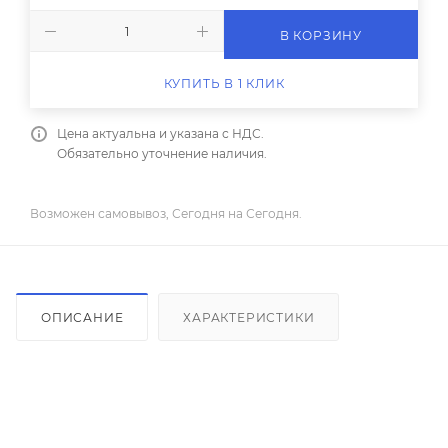
В КОРЗИНУ
КУПИТЬ В 1 КЛИК
Цена актуальна и указана с НДС.
Обязательно уточнение наличия.
Возможен самовывоз, Сегодня на Сегодня.
ОПИСАНИЕ
ХАРАКТЕРИСТИКИ