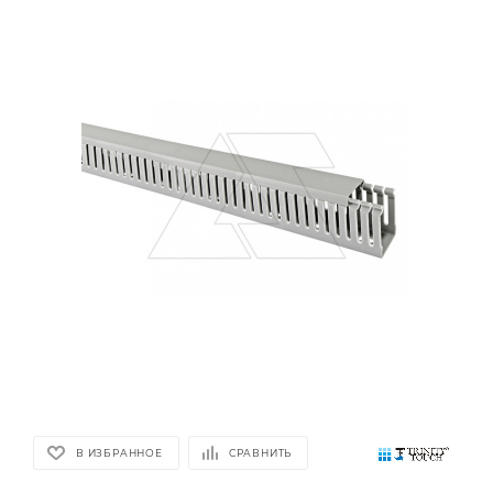
В ИЗБРАННОЕ
СРАВНИТЬ