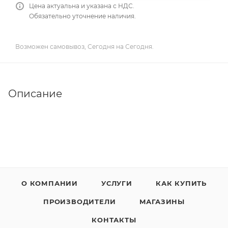
Цена актуальна и указана с НДС.
Обязательно уточнение наличия.
Возможен самовывоз, Сегодня на Сегодня.
Описание
О КОМПАНИИ
УСЛУГИ
КАК КУПИТЬ
ПРОИЗВОДИТЕЛИ
МАГАЗИНЫ
КОНТАКТЫ