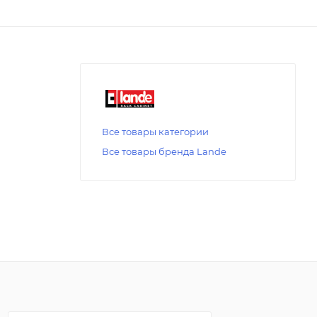
Все товары категории
Все товары бренда Lande