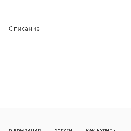
Описание
О КОМПАНИИ
УСЛУГИ
КАК КУПИТЬ