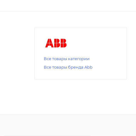
Все товары категории
Все товары бренда Abb