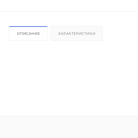
ОПИСАНИЕ
ХАРАКТЕРИСТИКИ