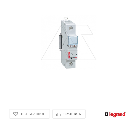
В ИЗБРАННОЕ
СРАВНИТЬ