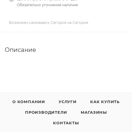
Обязательно уточнение наличия.
Возможен самовывоз, Сегодня на Сегодня.
Описание
О КОМПАНИИ
УСЛУГИ
КАК КУПИТЬ
ПРОИЗВОДИТЕЛИ
МАГАЗИНЫ
КОНТАКТЫ