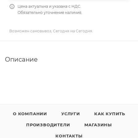
Цена актуальна и указана с НДС.
Обязательно уточнение наличия.
Возможен самовывоз, Сегодня на Сегодня.
Описание
О КОМПАНИИ
УСЛУГИ
КАК КУПИТЬ
ПРОИЗВОДИТЕЛИ
МАГАЗИНЫ
КОНТАКТЫ