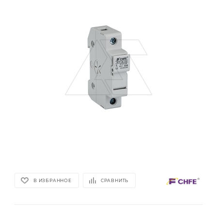
В ИЗБРАННОЕ
СРАВНИТЬ