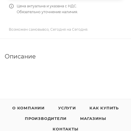
Цена актуальна и указана с НДС.
Обязательно уточнение наличия.
Возможен самовывоз, Сегодня на Сегодня.
Описание
О КОМПАНИИ
УСЛУГИ
КАК КУПИТЬ
ПРОИЗВОДИТЕЛИ
МАГАЗИНЫ
КОНТАКТЫ