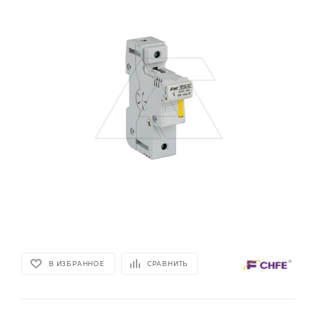
В ИЗБРАННОЕ
СРАВНИТЬ