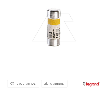
В ИЗБРАННОЕ
СРАВНИТЬ