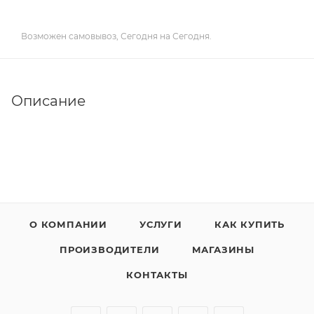
Возможен самовывоз, Сегодня на Сегодня.
Описание
О КОМПАНИИ
УСЛУГИ
КАК КУПИТЬ
ПРОИЗВОДИТЕЛИ
МАГАЗИНЫ
КОНТАКТЫ