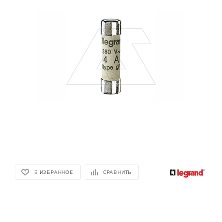
В ИЗБРАННОЕ
СРАВНИТЬ