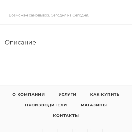
Возможен самовывоз, Сегодня на Сегодня.
Описание
О КОМПАНИИ
УСЛУГИ
КАК КУПИТЬ
ПРОИЗВОДИТЕЛИ
МАГАЗИНЫ
КОНТАКТЫ