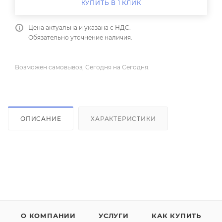
КУПИТЬ В 1 КЛИК
Цена актуальна и указана с НДС.
Обязательно уточнение наличия.
Возможен самовывоз, Сегодня на Сегодня.
ОПИСАНИЕ
ХАРАКТЕРИСТИКИ
О КОМПАНИИ
УСЛУГИ
КАК КУПИТЬ