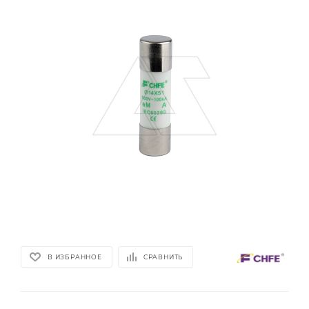
В ИЗБРАННОЕ
СРАВНИТЬ