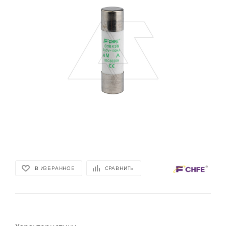
В ИЗБРАННОЕ
СРАВНИТЬ