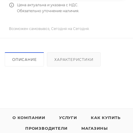
Цена актуальна и указана с НДС.
Обязательно уточнение наличия.
Возможен самовывоз, Сегодня на Сегодня.
ОПИСАНИЕ
ХАРАКТЕРИСТИКИ
О КОМПАНИИ
УСЛУГИ
КАК КУПИТЬ
ПРОИЗВОДИТЕЛИ
МАГАЗИНЫ