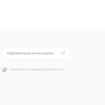
ПОДПИСАТЬСЯ НА РАССЫЛКУ
ПОЛИТИКА КОНФИДЕНЦИАЛЬНОСТИ