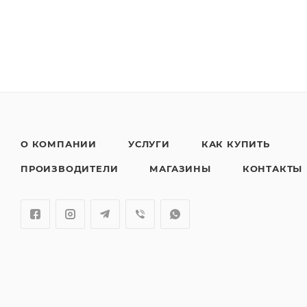
О КОМПАНИИ
УСЛУГИ
КАК КУПИТЬ
ПРОИЗВОДИТЕЛИ
МАГАЗИНЫ
КОНТАКТЫ