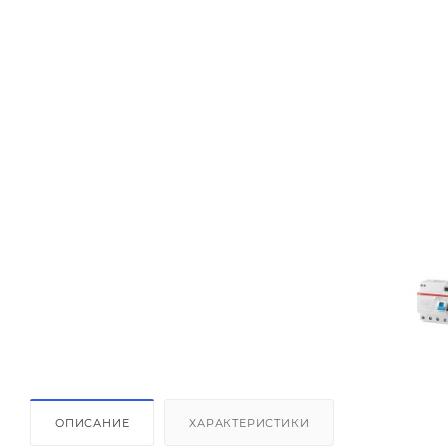
ОПИСАНИЕ
ХАРАКТЕРИСТИКИ