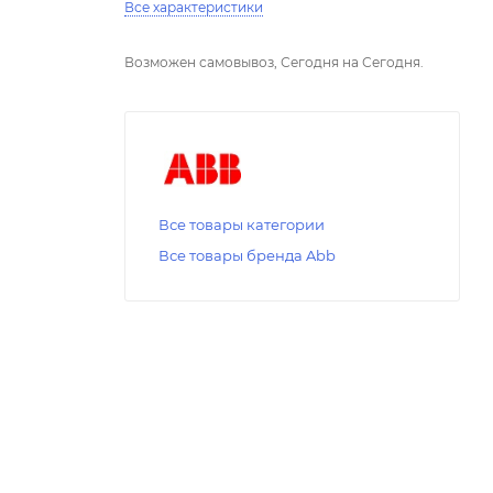
Все характеристики
Возможен самовывоз, Сегодня на Сегодня.
Все товары категории
Все товары бренда Abb