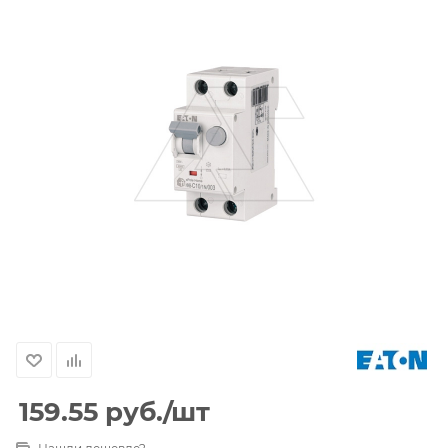
159.55
руб.
/шт