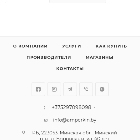
О КОМПАНИИ
УСЛУГИ
КАК КУПИТЬ
ПРОИЗВОДИТЕЛИ
МАГАЗИНЫ
КОНТАКТЫ
+375297098098
info@amperkin.by
РБ, 223053, Минская обл., Минский
р-н., д. Боровляны, ул. 40 лет