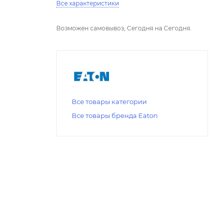
Все характеристики
Возможен самовывоз, Сегодня на Сегодня.
Все товары категории
Все товары бренда Eaton