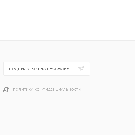
ПОДПИСАТЬСЯ НА РАССЫЛКУ
ПОЛИТИКА КОНФИДЕНЦИАЛЬНОСТИ