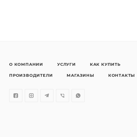
О КОМПАНИИ
УСЛУГИ
КАК КУПИТЬ
ПРОИЗВОДИТЕЛИ
МАГАЗИНЫ
КОНТАКТЫ