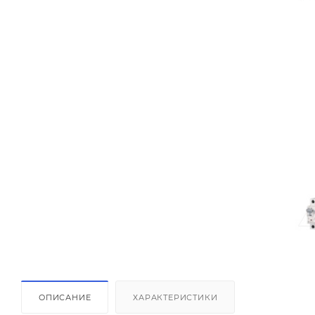
ОПИСАНИЕ
ХАРАКТЕРИСТИКИ