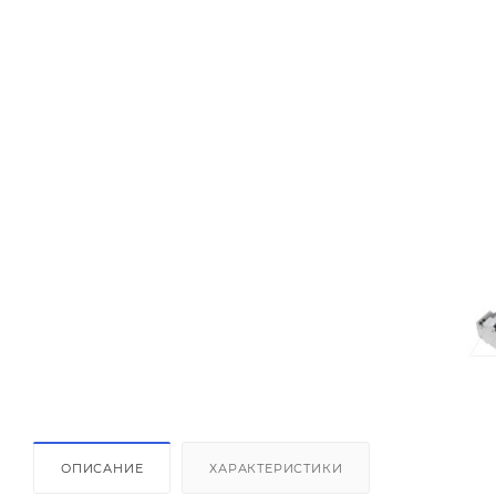
ОПИСАНИЕ
ХАРАКТЕРИСТИКИ