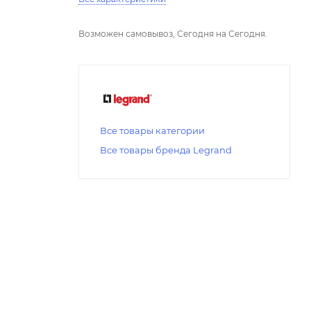
Возможен самовывоз, Сегодня на Сегодня.
Все товары категории
Все товары бренда Legrand